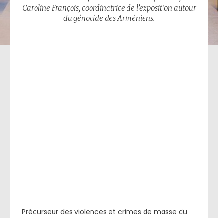
Caroline François, coordinatrice de l’exposition autour
du génocide des Arméniens.
Précurseur des violences et crimes de masse du