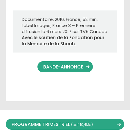
Documentaire, 2016, France, 52 min,
Label Images, France 3 – Première
diffusion le 6 mars 2017 sur TV5 Canada
Avec le soutien de la Fondation pour
la Mémoire de la Shoah.
BANDE-ANNONCE
PROGRAMME TRIMESTRIEL
(pdf, 10,4Mo)