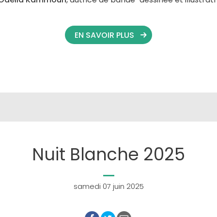
EN SAVOIR PLUS
Nuit Blanche 2025
samedi 07 juin 2025