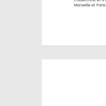
Marseille et Paris.