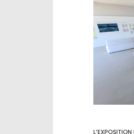
L’EXPOSITION