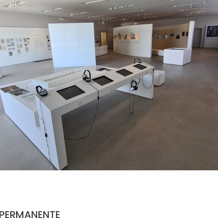
 PERMANENTE